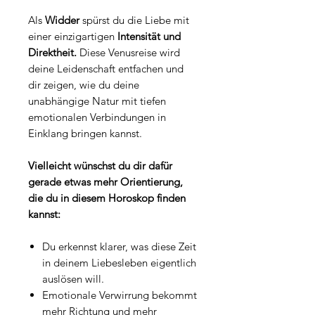
Als
Widder
spürst du die Liebe mit
einer einzigartigen
Intensität und
Direktheit.
Diese Venusreise wird
deine Leidenschaft entfachen und
dir zeigen, wie du deine
unabhängige Natur mit tiefen
emotionalen Verbindungen in
Einklang bringen kannst.
Vielleicht wünschst du dir dafür
gerade etwas mehr Orientierung,
die du in diesem Horoskop finden
kannst:
Du erkennst klarer, was diese Zeit
in deinem Liebesleben eigentlich
auslösen will.
Emotionale Verwirrung bekommt
mehr Richtung und mehr