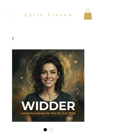
Earth Eleven