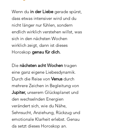
Wenn du
in der Liebe
gerade spürst,
dass etwas intensiver wird und du
nicht länger nur fühlen, sondern
endlich wirklich verstehen willst, was
sich in den nächsten Wochen
wirklich zeigt, dann ist dieses
Horoskop
genau für dich.
Die
nächsten acht Wochen
tragen
eine ganz eigene Liebesdynamik.
Durch die Reise von
Venus
durch
mehrere Zeichen in Begleitung von
Jupiter,
unserem Glücksplanet und
den wechselnden Energien
verändert sich, wie du Nähe,
Sehnsucht, Anziehung, Rückzug und
emotionale Klarheit erlebst. Genau
da setzt dieses Horoskop an.