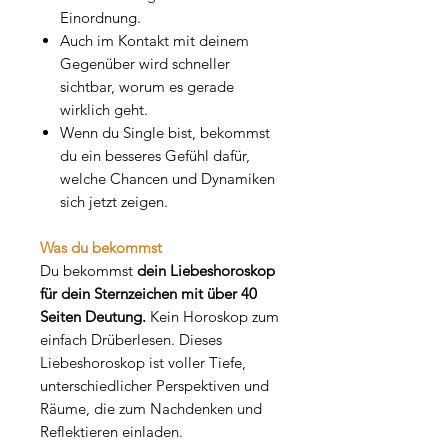
Einordnung.
Auch im Kontakt mit deinem
Gegenüber wird schneller
sichtbar, worum es gerade
wirklich geht.
Wenn du Single bist, bekommst
du ein besseres Gefühl dafür,
welche Chancen und Dynamiken
sich jetzt zeigen.
Was du bekommst
Du bekommst
dein Liebeshoroskop
für dein Sternzeichen mit über 40
Seiten Deutung.
Kein Horoskop zum
einfach Drüberlesen. Dieses
Liebeshoroskop ist voller Tiefe,
unterschiedlicher Perspektiven und
Räume, die zum Nachdenken und
Reflektieren einladen.