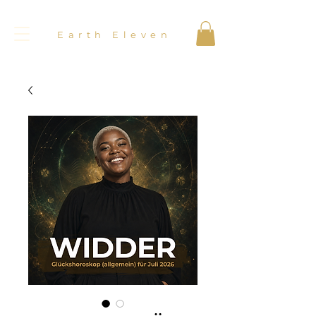
Earth Eleven