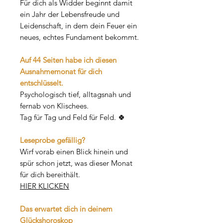
Für dich als Widder beginnt damit
ein Jahr der Lebensfreude und
Leidenschaft, in dem dein Feuer ein
neues, echtes Fundament bekommt.
Auf 44 Seiten habe ich diesen
Ausnahmemonat für dich
entschlüsselt.
Psychologisch tief, alltagsnah und
fernab von Klischees.
Tag für Tag und Feld für Feld. 🍀
Leseprobe gefällig?
Wirf vorab einen Blick hinein und
spür schon jetzt, was dieser Monat
für dich bereithält.
HIER KLICKEN
Das erwartet dich in deinem
Glückshoroskop