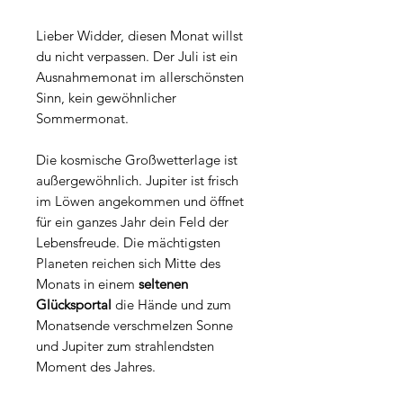
Lieber Widder, diesen Monat willst
du nicht verpassen. Der Juli ist ein
Ausnahmemonat im allerschönsten
Sinn, kein gewöhnlicher
Sommermonat.
Die kosmische Großwetterlage ist
außergewöhnlich. Jupiter ist frisch
im Löwen angekommen und öffnet
für ein ganzes Jahr dein Feld der
Lebensfreude. Die mächtigsten
Planeten reichen sich Mitte des
Monats in einem
seltenen
Glücksportal
die Hände und zum
Monatsende verschmelzen Sonne
und Jupiter zum strahlendsten
Moment des Jahres.