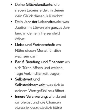
Deine
Glückslandkarte:
die
sieben Lebensfelder, in denen
dein Glück diesen Juli wohnt
Dein
Jahr der Lebensfreude:
was
Jupiter im Löwen ein ganzes Jahr
lang in deinem Herzensfeld
öffnet
Liebe und Partnerschaft:
wo
Nähe diesen Monat für dich
wachsen darf
Beruf, Berufung und Finanzen:
wo
sich Türen öffnen und welche
Tage Verbindlichkeit tragen
Selbstwert und
Selbstwirksamkeit:
was sich in
deinem Wertgefühl neu öffnet
Innere Verankerung:
wie du bei
dir bleibst und die Chancen
dieses Monats wirklich hältst