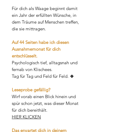
Für dich als Waage beginnt damit
ein Jahr der erfüllten Wünsche, in
dem Träume auf Menschen treffen,
die sie mittragen.
Auf 44 Seiten habe ich diesen
Ausnahmemonat für dich
entschlüsselt.
Psychologisch tief, alltagsnah und
fernab von Klischees.
Tag für Tag und Feld für Feld. 🍀
Leseprobe gefällig?
Wirf vorab einen Blick hinein und
spür schon jetzt, was dieser Monat
für dich bereithält.
HIER KLICKEN
Das erwartet dich in deinem