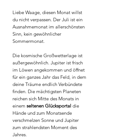
Liebe Waage, diesen Monat willst
du nicht verpassen. Der Juli ist ein
Ausnahmemonat im allerschönsten
Sinn, kein gewöhnlicher
Sommermonat.
Die kosmische Großwetterlage ist
außergewöhnlich. Jupiter ist frisch
im Löwen angekommen und öffnet
für ein ganzes Jahr das Feld, in dem
deine Träume endlich Verbündete
finden. Die mächtigsten Planeten
reichen sich Mitte des Monats in
einem
seltenen Glücksportal
die
Hände und zum Monatsende
verschmelzen Sonne und Jupiter
zum strahlendsten Moment des
Jahres.