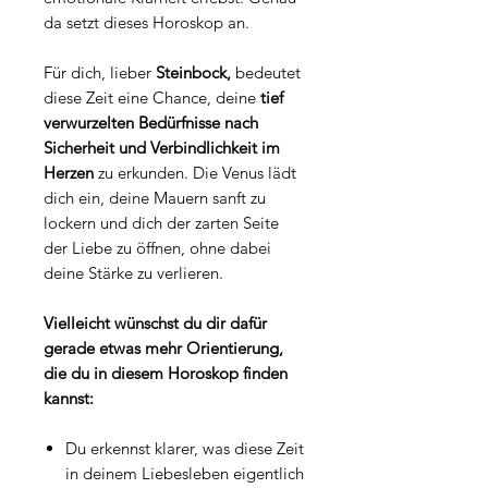
da setzt dieses Horoskop an.
Für dich, lieber
Steinbock,
bedeutet
diese Zeit eine Chance, deine
tief
verwurzelten Bedürfnisse nach
Sicherheit und Verbindlichkeit im
Herzen
zu erkunden. Die Venus lädt
dich ein, deine Mauern sanft zu
lockern und dich der zarten Seite
der Liebe zu öffnen, ohne dabei
deine Stärke zu verlieren.
Vielleicht wünschst du dir dafür
gerade etwas mehr Orientierung,
die du in diesem Horoskop finden
kannst:
Du erkennst klarer, was diese Zeit
in deinem Liebesleben eigentlich