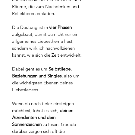
Räume, die zum Nachdenken und
Reflektieren einladen.
Die Deutung ist in
vier Phasen
aufgebaut, damit du nicht nur ein
allgemeines Liebesthema liest,
sondern wirklich nachvollziehen
kannst, wie sich die Zeit entwickelt.
Dabei geht es um
Selbstliebe,
Beziehungen und Singles,
also um
die wichtigsten Ebenen deines
Liebeslebens.
Wenn du noch tiefer einsteigen
möchtest, lohnt es sich,
deinen
Aszendenten und dein
Sonnenzeichen
zu lesen. Gerade
darüber zeigen sich oft die