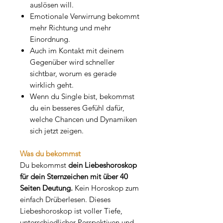
auslösen will.
Emotionale Verwirrung bekommt
mehr Richtung und mehr
Einordnung.
Auch im Kontakt mit deinem
Gegenüber wird schneller
sichtbar, worum es gerade
wirklich geht.
Wenn du Single bist, bekommst
du ein besseres Gefühl dafür,
welche Chancen und Dynamiken
sich jetzt zeigen.
Was du bekommst
Du bekommst
dein Liebeshoroskop
für dein Sternzeichen mit über 40
Seiten Deutung.
Kein Horoskop zum
einfach Drüberlesen. Dieses
Liebeshoroskop ist voller Tiefe,
unterschiedlicher Perspektiven und