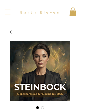
Earth Eleven