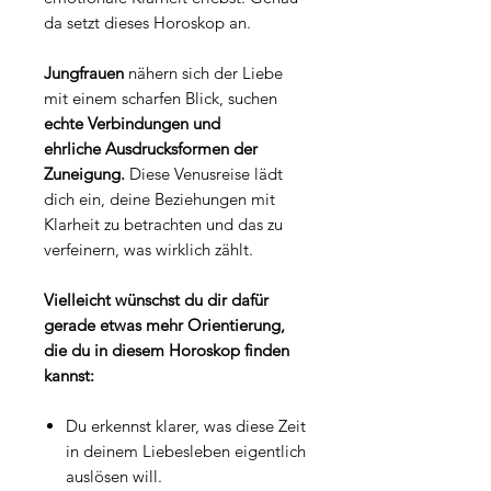
da setzt dieses Horoskop an.
Jungfrauen
nähern sich der Liebe
mit einem scharfen Blick, suchen
echte Verbindungen und
ehrliche Ausdrucksformen der
Zuneigung.
Diese Venusreise lädt
dich ein, deine Beziehungen mit
Klarheit zu betrachten und das zu
verfeinern, was wirklich zählt.
Vielleicht wünschst du dir dafür
gerade etwas mehr Orientierung,
die du in diesem Horoskop finden
kannst:
Du erkennst klarer, was diese Zeit
in deinem Liebesleben eigentlich
auslösen will.