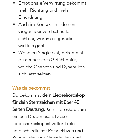
Emotionale Verwirrung bekommt
mehr Richtung und mehr
Einordnung.
Auch im Kontakt mit deinem
Gegenüber wird schneller
sichtbar, worum es gerade
wirklich geht.
Wenn du Single bist, bekommst
du ein besseres Gefühl dafür,
welche Chancen und Dynamiken
sich jetzt zeigen.
Was du bekommst
Du bekommst
dein Liebeshoroskop
für dein Sternzeichen mit über 40
Seiten Deutung.
Kein Horoskop zum
einfach Drüberlesen. Dieses
Liebeshoroskop ist voller Tiefe,
unterschiedlicher Perspektiven und
Räume, die zum Nachdenken und