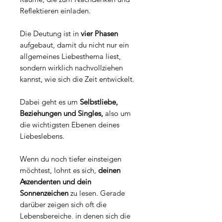
Reflektieren einladen.
Die Deutung ist in
vier Phasen
aufgebaut, damit du nicht nur ein
allgemeines Liebesthema liest,
sondern wirklich nachvollziehen
kannst, wie sich die Zeit entwickelt.
Dabei geht es um
Selbstliebe,
Beziehungen und Singles,
also um
die wichtigsten Ebenen deines
Liebeslebens.
Wenn du noch tiefer einsteigen
möchtest, lohnt es sich,
deinen
Aszendenten und dein
Sonnenzeichen
zu lesen. Gerade
darüber zeigen sich oft die
Lebensbereiche, in denen sich die