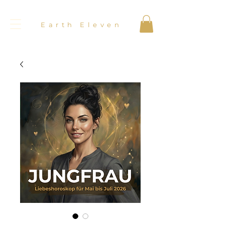
Earth Eleven