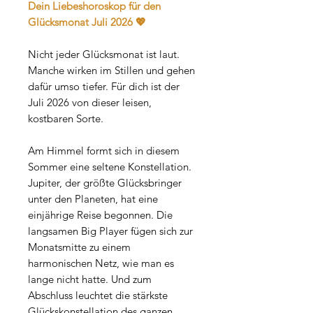
Dein Liebeshoroskop für den
Glücksmonat Juli 2026 💖
Nicht jeder Glücksmonat ist laut.
Manche wirken im Stillen und gehen
dafür umso tiefer. Für dich ist der
Juli 2026 von dieser leisen,
kostbaren Sorte.
Am Himmel formt sich in diesem
Sommer eine seltene Konstellation.
Jupiter, der größte Glücksbringer
unter den Planeten, hat eine
einjährige Reise begonnen. Die
langsamen Big Player fügen sich zur
Monatsmitte zu einem
harmonischen Netz, wie man es
lange nicht hatte. Und zum
Abschluss leuchtet die stärkste
Glückskonstellation des ganzen