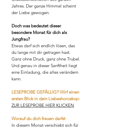
Jahres. Der ganze Himmel scheint
der Liebe gewogen.
Doch was bedeutet dieser
besondere Monat für dich als
Jungfrau?
Etwas darf sich endlich lösen, das
du lange mit dir getragen hast.
Ganz ohne Druck, ganz ohne Trubel.
Und genau in dieser Sanftheit liegt
eine Einladung, die alles verändern
kann.
LESEPROBE GEFÄLLIG? Wirf einen
ersten Blick in dein Liebeshoroskop:
ZUR LESEPROBE HIER KLICKEN
Worauf du dich freuen darfst
In diesem Monat verschiebt sich für