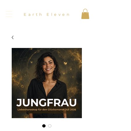
Earth Eleven