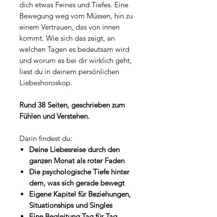
dich etwas Feines und Tiefes. Eine
Bewegung weg vom Müssen, hin zu
einem Vertrauen, das von innen
kommt.
Wie sich das zeigt, an
welchen Tagen es bedeutsam wird
und worum es bei dir wirklich geht,
liest du in deinem persönlichen
Liebeshoroskop.
Rund 38 Seiten, geschrieben zum
Fühlen und Verstehen.
Darin findest du:
Deine Liebesreise durch den
ganzen Monat als roter Faden
Die psychologische Tiefe hinter
dem, was sich gerade bewegt
Eigene Kapitel für Beziehungen,
Situationships und Singles
Eine Begleitung Tag für Tag