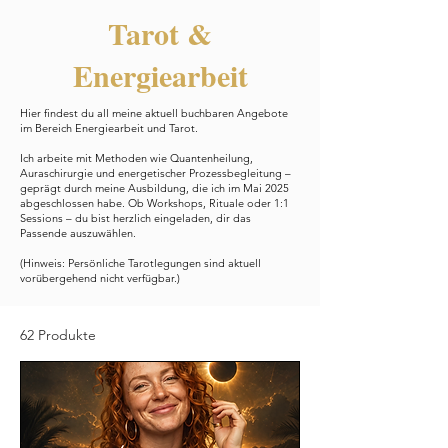
Tarot &
Energiearbeit
Hier findest du all meine aktuell buchbaren Angebote
im Bereich Energiearbeit und Tarot.
Ich arbeite mit Methoden wie Quantenheilung,
Auraschirurgie und energetischer Prozessbegleitung –
geprägt durch meine Ausbildung, die ich im Mai 2025
abgeschlossen habe. Ob Workshops, Rituale oder 1:1
Sessions – du bist herzlich eingeladen, dir das
Passende auszuwählen.
(Hinweis: Persönliche Tarotlegungen sind aktuell
vorübergehend nicht verfügbar.)
62 Produkte